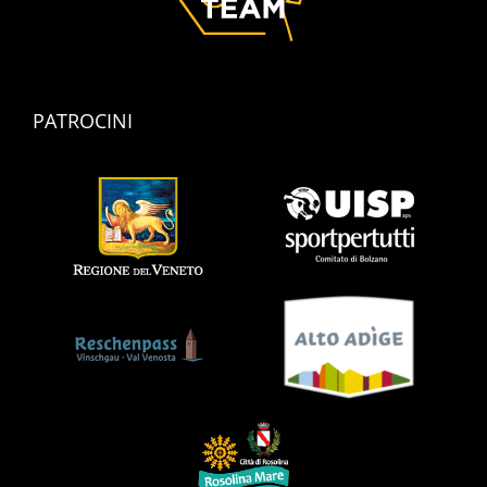
PATROCINI