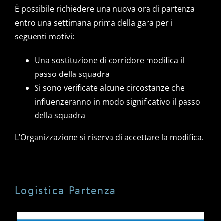
È possibile richiedere una nuova ora di partenza
entro una settimana prima della gara per i
seguenti motivi:
Una sostituzione di corridore modifica il
passo della squadra
Si sono verificate alcune circostanze che
influenzeranno in modo significativo il passo
della squadra
L’Organizzazione si riserva di accettare la modifica.
Logistica Partenza