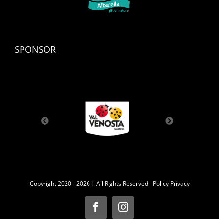
SPONSOR
Copyright 2020 -
2026 | All Rights Reserved -
Policy Privacy
Facebook
Instagram