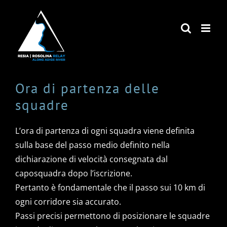
Salta
al
contenuto
Ora di partenza delle
squadre
L’ora di partenza di ogni squadra viene definita
sulla base del passo medio definito nella
dichiarazione di velocità consegnata dal
caposquadra dopo l’iscrizione.
Pertanto è fondamentale che il passo sui 10 km di
ogni corridore sia accurato.
Passi precisi permettono di posizionare le squadre