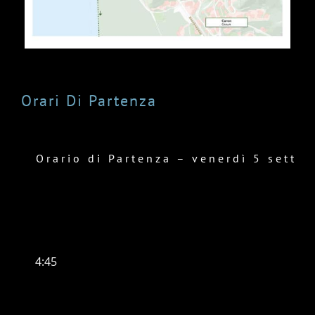
Orari Di Partenza
Orario di Partenza – venerdì 5 sette
4:45