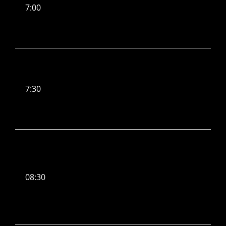
7:00
7:30
08:30