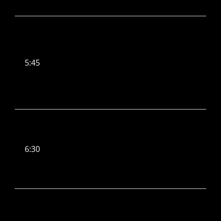
5:45
6:30