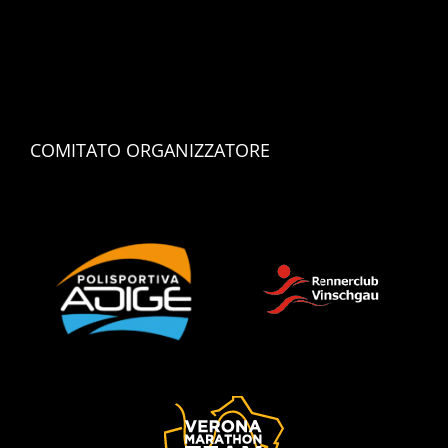
COMITATO ORGANIZZATORE