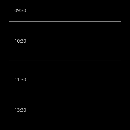
09:30
10:30
11:30
13:30