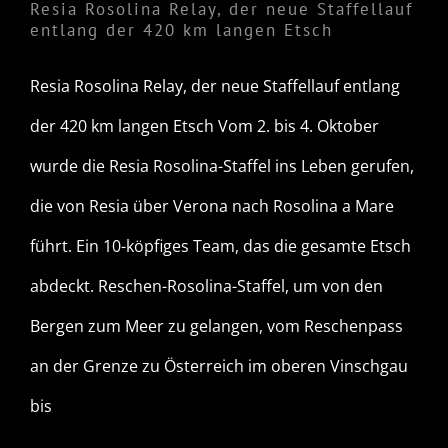
Resia Rosolina Relay, der neue Staffellauf
entlang der 420 km langen Etsch
Resia Rosolina Relay, der neue Staffellauf entlang
der 420 km langen Etsch Vom 2. bis 4. Oktober
wurde die Resia Rosolina-Staffel ins Leben gerufen,
die von Resia über Verona nach Rosolina a Mare
führt. Ein 10-köpfiges Team, das die gesamte Etsch
abdeckt. Reschen-Rosolina-Staffel, um von den
Bergen zum Meer zu gelangen, vom Reschenpass
an der Grenze zu Österreich im oberen Vinschgau
bis