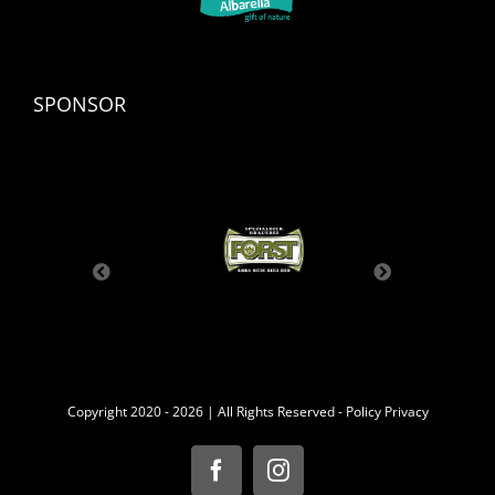
SPONSOR
Copyright 2020 -
2026 | All Rights Reserved -
Policy Privacy
Facebook
Instagram