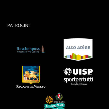
PATROCINI