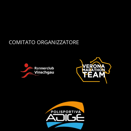
COMITATO ORGANIZZATORE