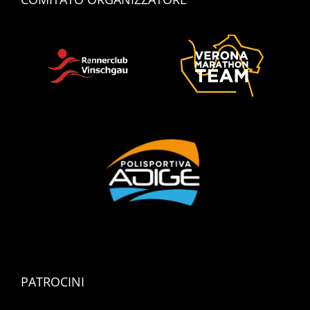
PATROCINI