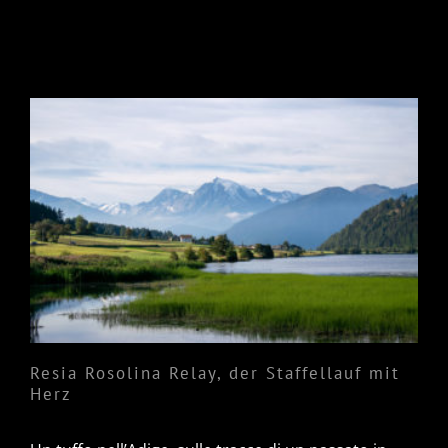
Resia Rosolina Relay, der
Staffellauf mit Herz
Resia Rosolina Relay, der Staffellauf mit
Herz