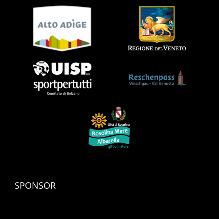
SPONSOR