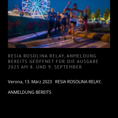
RESIA ROSOLINA RELAY,
ANMELDUNG BEREITS
GEÖFFNET FÜR DIE AUSGABE
2023 AM 8. UND 9. SEPTEMBER
RESIA ROSOLINA RELAY, ANMELDUNG
BEREITS GEÖFFNET FÜR DIE AUSGABE
2023 AM 8. UND 9. SEPTEMBER
Verona, 13. März 2023 RESIA ROSOLINA RELAY,
ANMELDUNG BEREITS