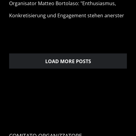
Organisator Matteo Bortolaso: "Enthusiasmus,
Konkretisierung und Engagement stehen anerster
LOAD MORE POSTS
COMITATO ORGANIZZATORE