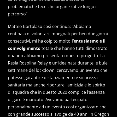
problematiche tecniche organizzative lungo il
percorso”.
Matteo Bortolaso così continua: “Abbiamo
centinaia di volontari impegnati per ben due giorni
consecutivi, mi ha colpito molto
l’entusiasmo e il
coinvolgimento
totale che hanno tutti dimostrato
quando abbiamo presentato questo progetto. La
Resia Rosolina Relay è un’idea nata durante le buie
settimane del lockdown, cercavamo un evento che
potesse garantire distanziamento e sicurezza
sanitaria ma anche riportare l’amicizia e lo spirito
di squadra che in questo 2020 complice l’assenza
di gare è mancato. Avevamo partecipato
personalmente ad un evento così organizzato che
con grande successo si svolge da 40 anni in Oregon