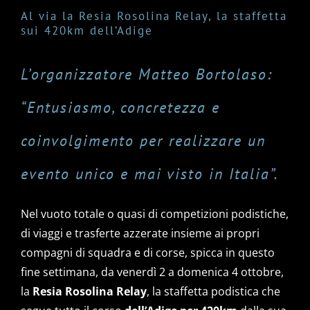
Al via la Resia Rosolina Relay, la staffetta
sui 420km dell’Adige
L’organizzatore Matteo Bortolaso:
“Entusiasmo, concretezza e
coinvolgimento per realizzare un
evento unico e mai visto in Italia”.
Nel vuoto totale o quasi di competizioni podistiche,
di viaggi e trasferte azzerate insieme ai propri
compagni di squadra e di corse, spicca in questo
fine settimana, da venerdì 2 a domenica 4 ottobre,
la
Resia Rosolina Relay
, la staffetta podistica che