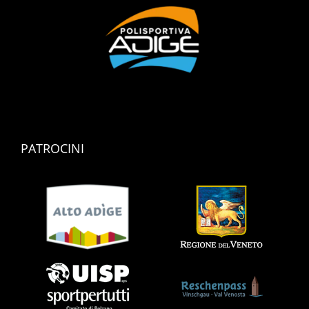
PATROCINI