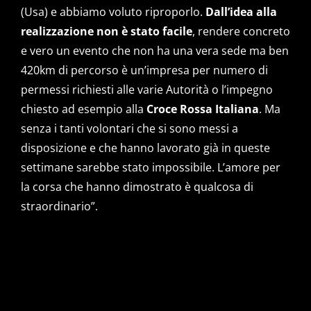
(Usa) e abbiamo voluto riproporlo.
Dall’idea alla
realizzazione non è stato facile
, rendere concreto
e vero un evento che non ha una vera sede ma ben
420km di percorso è un’impresa per numero di
permessi richiesti alle varie Autorità o l’impegno
chiesto ad esempio alla
Croce Rossa Italiana
. Ma
senza i tanti volontari che si sono messi a
disposizione e che hanno lavorato già in queste
settimane sarebbe stato impossibile. L’amore per
la corsa che hanno dimostrato è qualcosa di
straordinario”.