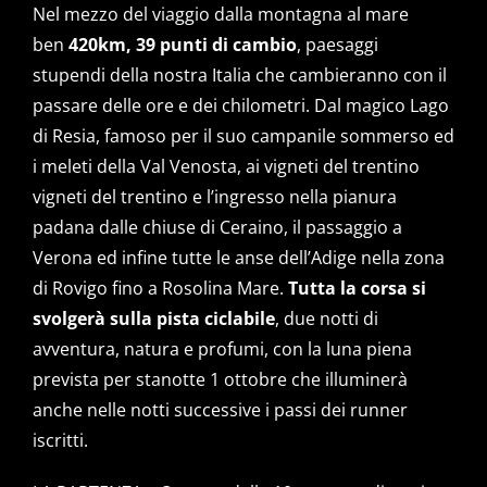
Nel mezzo del viaggio dalla montagna al mare
ben
420km, 39 punti di cambio
, paesaggi
stupendi della nostra Italia che cambieranno con il
passare delle ore e dei chilometri. Dal magico Lago
di Resia, famoso per il suo campanile sommerso ed
i meleti della Val Venosta, ai vigneti del trentino
vigneti del trentino e l’ingresso nella pianura
padana dalle chiuse di Ceraino, il passaggio a
Verona ed infine tutte le anse dell’Adige nella zona
di Rovigo fino a Rosolina Mare.
Tutta la corsa si
svolgerà sulla pista ciclabile
, due notti di
avventura, natura e profumi, con la luna piena
prevista per stanotte 1 ottobre che illuminerà
anche nelle notti successive i passi dei runner
iscritti.