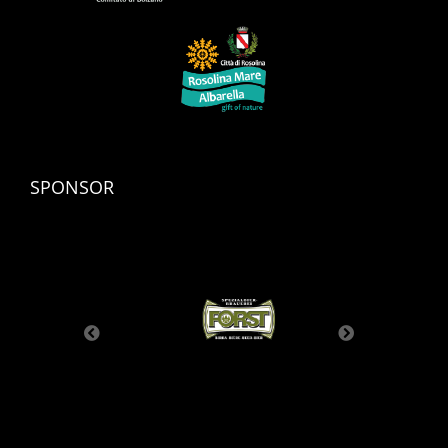
SPONSOR