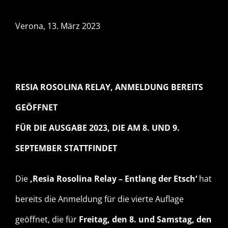
Verona, 13. März 2023
RESIA ROSOLINA RELAY, ANMELDUNG BEREITS
GEÖFFNET
FÜR DIE AUSGABE 2023, DIE AM 8. UND 9.
SEPTEMBER STATTFINDET
Die
‚Resia Rosolina Relay – Entlang der Etsch‘
hat
bereits die Anmeldung für die vierte Auflage
geöffnet, die für
Freitag, den 8. und Samstag, den