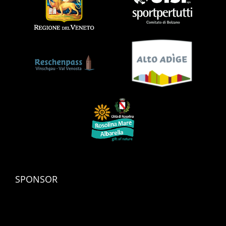
SPONSOR