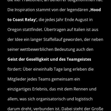
Die Inspiration stammt von der legendären
‚Hood
to Coast Relay‘,
die jedes Jahr Ende August in
Oregon stattfindet. Übertragen auf Italien ist aus
der Idee ein langer Staffellauf geworden, der neben
seiner wettbewerblichen Bedeutung auch den
Geist der Geselligkeit und des Teamgeistes
fördert: Über eineinhalb Tage lang erleben die
Mitglieder jedes Teams gemeinsam ein
einzigartiges Erlebnis, das mit dem Rennen und
allem, was sich organisatorisch und logistisch
darum dreht, verbunden ist. Dabei steht der Große