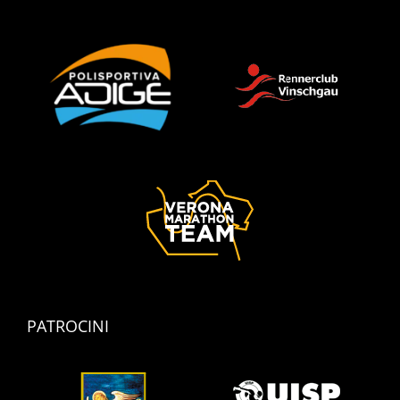
PATROCINI