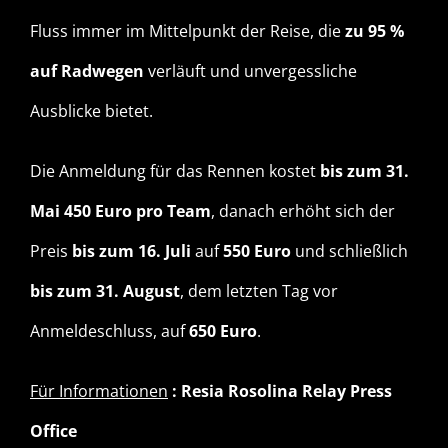
Fluss immer im Mittelpunkt der Reise, die
zu 95 %
auf Radwegen
verläuft und unvergessliche
Ausblicke bietet.
Die Anmeldung für das Rennen kostet
bis zum
31.
Mai
450 Euro
pro Team
, danach erhöht sich der
Preis
bis zum 16. Juli
auf
550 Euro
und schließlich
bis zum 31. August
, dem letzten Tag vor
Anmeldeschluss, auf
650 Euro
.
Für Informationen
: Resia Rosolina Relay Press
Office