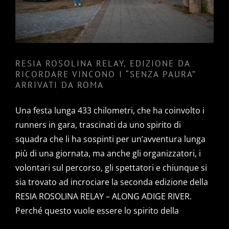
ARRIVATI DA ROMA
RESIA ROSOLINA RELAY, EDIZIONE DA
RICORDARE VINCONO I “SENZA PAURA”
ARRIVATI DA ROMA
Una festa lunga 433 chilometri, che ha coinvolto i
runners in gara, trascinati da uno spirito di
squadra che li ha sospinti per un’avventura lunga
più di una giornata, ma anche gli organizzatori, i
volontari sul percorso, gli spettatori e chiunque si
sia trovato ad incrociare la seconda edizione della
RESIA ROSOLINA RELAY – ALONG ADIGE RIVER.
Perché questo vuole essere lo spirito della