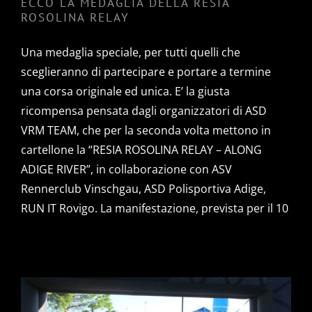
ECCO LA MEDAGLIA DELLA RESIA
ROSOLINA RELAY
Una medaglia speciale, per tutti quelli che
sceglieranno di partecipare e portare a termine
una corsa originale ed unica. E’ la giusta
ricompensa pensata dagli organizzatori di ASD
VRM TEAM, che per la seconda volta mettono in
cartellone la “RESIA ROSOLINA RELAY – ALONG
ADIGE RIVER”, in collaborazione con ASV
Rennerclub Vinschgau, ASD Polisportiva Adige,
RUN IT Rovigo. La manifestazione, prevista per il 10