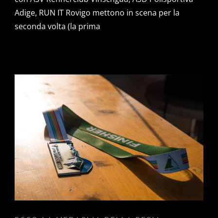
Adige, RUN IT Rovigo mettono in scena per la
seconda volta (la prima
ECCO LA MEDAGLIA DELLA
RESIA ROSOLINA RELAY