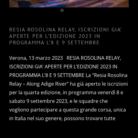
RESIA ROSOLINA RELAY, ISCRIZIONI GIA’
APERTE PER L’EDIZIONE 2023 IN
PROGRAMMA L’8 E 9 SETTEMBRE
Verona, 13 marzo 2023 RESIA ROSOLINA RELAY,
ISCRIZIONI GIA’ APERTE PER L’EDIZIONE 2023 IN
PROGRAMMA L’8 E 9 SETTEMBRE La “Resia Rosolina
Relay – Along Adige River” ha già aperto le iscrizioni
per la quarta edizione, in programma venerdì 8 e
sabato 9 settembre 2023, e le squadre che
vogliono partecipare a questa grande corsa, unica
in Italia nel suo genere, possono trovare tutte