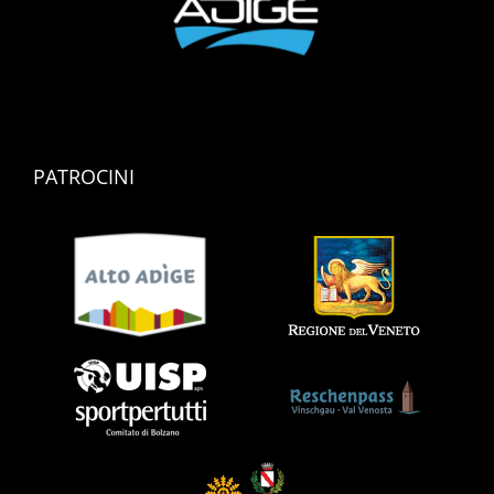
PATROCINI