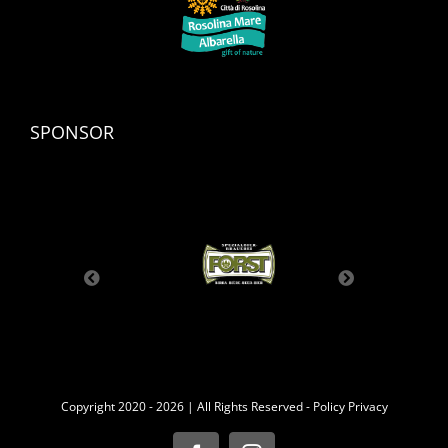
SPONSOR
Copyright 2020 -
2026 | All Rights Reserved -
Policy Privacy