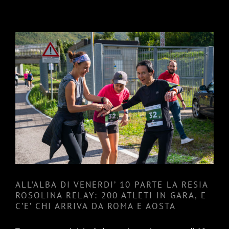
ALL’ALBA DI VENERDI’ 10
PARTE LA RESIA ROSOLINA
RELAY: 200 ATLETI IN GARA, E
C’E’ CHI ARRIVA DA ROMA E
AOSTA
ALL’ALBA DI VENERDI’ 10 PARTE LA RESIA
ROSOLINA RELAY: 200 ATLETI IN GARA, E
C’E’ CHI ARRIVA DA ROMA E AOSTA