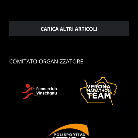
CARICA ALTRI ARTICOLI
COMITATO ORGANIZZATORE