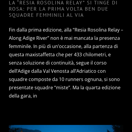
LA “RESIA ROSOLINA RELAY” SI TINGE DI
ROSA: PER LA PRIMA VOLTA BEN DUE
SQUADRE FEMMINILI AL VIA
Fin dalla prima edizione, alla “Resia Rosolina Relay –
Along Adige River” non è mai mancata la presenza
femminile. In più di un’occasione, alla partenza di
questa maxistaffetta che per 433 chilometri, e
senza soluzione di continuità, segue il corso
dell’Adige dalla Val Venosta all’Adriatico con
squadre composte da 10 runners ognuna, si sono
presentate squadre “miste”. Ma la quarta edizione
della gara, in